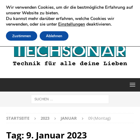
Wir verwenden Cookies, um dir die bestmögliche Erfahrung auf
unserer Website zu bieten.
Du kannst mehr darüber erfahren, welche Cookies wir
verwenden, oder sie unter
Einstellungen
deaktivieren.
Zustimmen
Ablehnen
STARTSEITE
2023
JANUAR
09 (Montag)
Tag:
9. Januar 2023