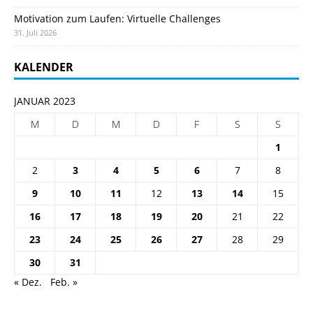
Motivation zum Laufen: Virtuelle Challenges
31. Juli 2026
KALENDER
JANUAR 2023
M
D
M
D
F
S
S
1
2
3
4
5
6
7
8
9
10
11
12
13
14
15
16
17
18
19
20
21
22
23
24
25
26
27
28
29
30
31
« Dez.
Feb. »