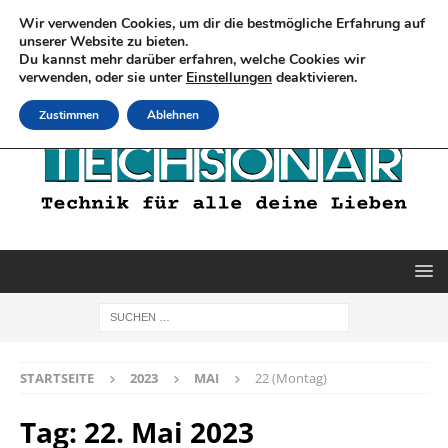
Wir verwenden Cookies, um dir die bestmögliche Erfahrung auf
unserer Website zu bieten.
Du kannst mehr darüber erfahren, welche Cookies wir
verwenden, oder sie unter
Einstellungen
deaktivieren.
Zustimmen
Ablehnen
STARTSEITE
2023
MAI
22 (Montag)
Tag:
22. Mai 2023