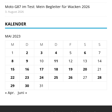
Moto G87 im Test: Mein Begleiter für Wacken 2026
3. August 2026
KALENDER
MAI 2023
M
D
M
D
F
S
S
1
2
3
4
5
6
7
8
9
10
11
12
13
14
15
16
17
18
19
20
21
22
23
24
25
26
27
28
29
30
31
« Apr.
Juni »