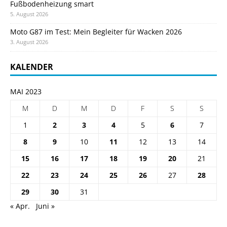
Fußbodenheizung smart
5. August 2026
Moto G87 im Test: Mein Begleiter für Wacken 2026
3. August 2026
KALENDER
MAI 2023
M
D
M
D
F
S
S
1
2
3
4
5
6
7
8
9
10
11
12
13
14
15
16
17
18
19
20
21
22
23
24
25
26
27
28
29
30
31
« Apr.
Juni »