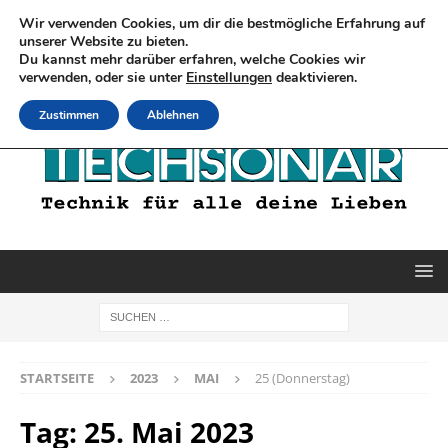
Wir verwenden Cookies, um dir die bestmögliche Erfahrung auf
unserer Website zu bieten.
Du kannst mehr darüber erfahren, welche Cookies wir
verwenden, oder sie unter
Einstellungen
deaktivieren.
Zustimmen
Ablehnen
STARTSEITE
2023
MAI
25 (Donnerstag)
Tag:
25. Mai 2023