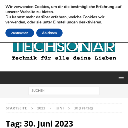
Wir verwenden Cookies, um dir die bestmögliche Erfahrung auf
unserer Website zu bieten.
Du kannst mehr darüber erfahren, welche Cookies wir
verwenden, oder sie unter
Einstellungen
deaktivieren.
Zustimmen
Ablehnen
STARTSEITE
2023
JUNI
30 (Freitag)
Tag:
30. Juni 2023