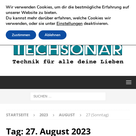
Wir verwenden Cookies, um dir die bestmögliche Erfahrung auf
unserer Website zu bieten.
Du kannst mehr darüber erfahren, welche Cookies wir
verwenden, oder sie unter
Einstellungen
deaktivieren.
Zustimmen
Ablehnen
STARTSEITE
2023
AUGUST
27 (Sonntag)
Tag:
27. August 2023