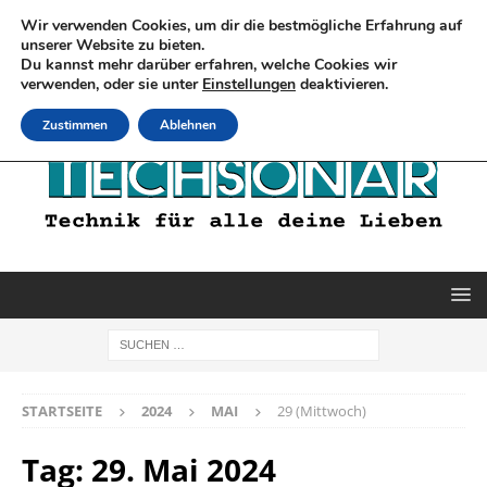
Wir verwenden Cookies, um dir die bestmögliche Erfahrung auf
unserer Website zu bieten.
Du kannst mehr darüber erfahren, welche Cookies wir
verwenden, oder sie unter
Einstellungen
deaktivieren.
Zustimmen
Ablehnen
STARTSEITE
2024
MAI
29 (Mittwoch)
Tag:
29. Mai 2024