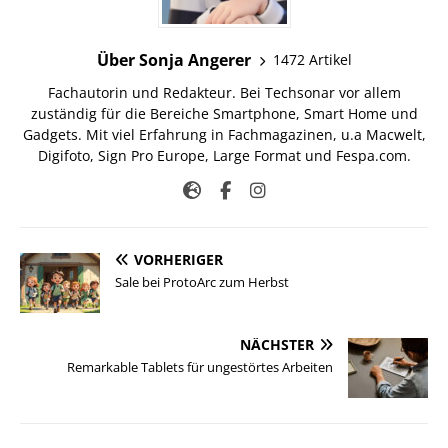
Über Sonja Angerer
1472 Artikel
Fachautorin und Redakteur. Bei Techsonar vor allem
zuständig für die Bereiche Smartphone, Smart Home und
Gadgets. Mit viel Erfahrung in Fachmagazinen, u.a Macwelt,
Digifoto, Sign Pro Europe, Large Format und Fespa.com.
VORHERIGER
Sale bei ProtoArc zum Herbst
NÄCHSTER
Remarkable Tablets für ungestörtes Arbeiten