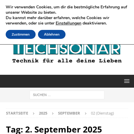
Wir verwenden Cookies, um dir die bestmögliche Erfahrung auf
unserer Website zu bieten.
Du kannst mehr darüber erfahren, welche Cookies wir
verwenden, oder sie unter
Einstellungen
deaktivieren.
Zustimmen
Ablehnen
STARTSEITE
2025
SEPTEMBER
02 (Dienstag)
Tag:
2. September 2025