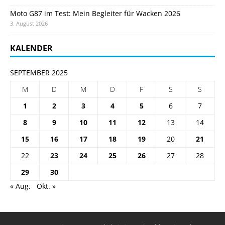
Moto G87 im Test: Mein Begleiter für Wacken 2026
3. August 2026
KALENDER
SEPTEMBER 2025
M
D
M
D
F
S
S
1
2
3
4
5
6
7
8
9
10
11
12
13
14
15
16
17
18
19
20
21
22
23
24
25
26
27
28
29
30
« Aug.
Okt. »