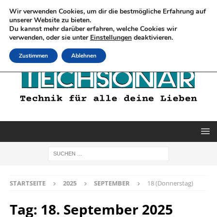
Wir verwenden Cookies, um dir die bestmögliche Erfahrung auf
unserer Website zu bieten.
Du kannst mehr darüber erfahren, welche Cookies wir
verwenden, oder sie unter
Einstellungen
deaktivieren.
Zustimmen
Ablehnen
STARTSEITE
2025
SEPTEMBER
18 (Donnerstag)
Tag:
18. September 2025