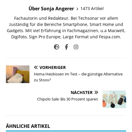
Über Sonja Angerer
1473 Artikel
Fachautorin und Redakteur. Bei Techsonar vor allem
zuständig für die Bereiche Smartphone, Smart Home und
Gadgets. Mit viel Erfahrung in Fachmagazinen, u.a Macwelt,
Digifoto, Sign Pro Europe, Large Format und Fespa.com.
VORHERIGER
Hema Heizkissen im Test – die günstige Alternative
zu Stoov?
NÄCHSTER
Chipolo Sale: Bis 30 Prozent sparen
ÄHNLICHE ARTIKEL