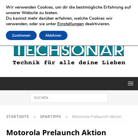
Wir verwenden Cookies, um dir die bestmögliche Erfahrung auf
unserer Website zu bieten.
Du kannst mehr darüber erfahren, welche Cookies wir
verwenden, oder sie unter
Einstellungen
deaktivieren.
Zustimmen
Ablehnen
STARTSEITE
SPARTIPPS
Motorola Prelaunch Aktion
Motorola Prelaunch Aktion