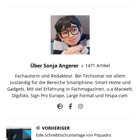
Über Sonja Angerer
1471 Artikel
Fachautorin und Redakteur. Bei Techsonar vor allem
zuständig für die Bereiche Smartphone, Smart Home und
Gadgets. Mit viel Erfahrung in Fachmagazinen, u.a Macwelt,
Digifoto, Sign Pro Europe, Large Format und Fespa.com.
VORHERIGER
Edle Schreibtischunterlage von Piquadro