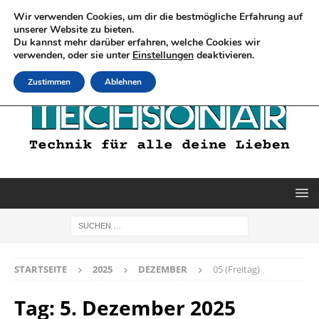
Wir verwenden Cookies, um dir die bestmögliche Erfahrung auf
unserer Website zu bieten.
Du kannst mehr darüber erfahren, welche Cookies wir
verwenden, oder sie unter
Einstellungen
deaktivieren.
Zustimmen
Ablehnen
STARTSEITE
2025
DEZEMBER
05 (Freitag)
Tag:
5. Dezember 2025