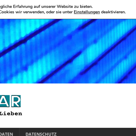
liche Erfahrung auf unserer Website zu bieten.
Cookies wir verwenden, oder sie unter
Einstellungen
deaktivieren.
DATEN
DATENSCHUTZ