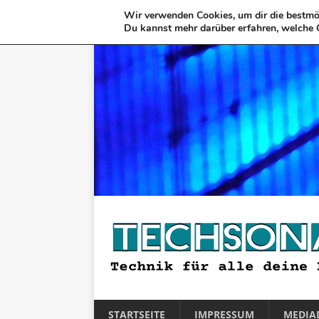
Wir verwenden Cookies, um dir die bestmög
Du kannst mehr darüber erfahren, welche 
STARTSEITE
IMPRESSUM
MEDIA