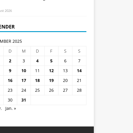
ust 2026
ENDER
MBER 2025
D
M
D
F
S
S
2
3
4
5
6
7
9
10
11
12
13
14
16
17
18
19
20
21
23
24
25
26
27
28
30
31
.
Jan. »