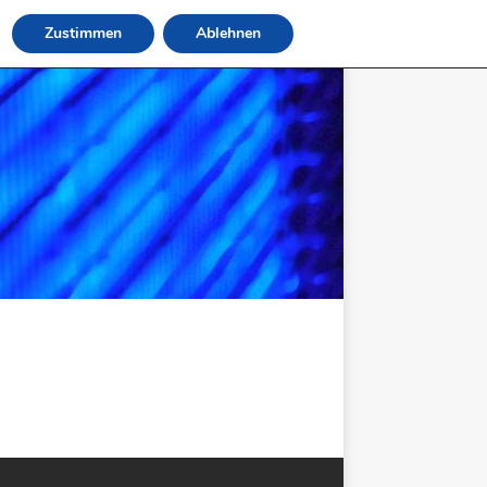
Zustimmen
Ablehnen