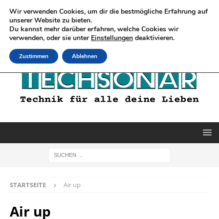
Wir verwenden Cookies, um dir die bestmögliche Erfahrung auf
unserer Website zu bieten.
Du kannst mehr darüber erfahren, welche Cookies wir
verwenden, oder sie unter
Einstellungen
deaktivieren.
Zustimmen
Ablehnen
STARTSEITE
Air up
Air up