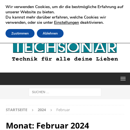
Wir verwenden Cookies, um dir die bestmögliche Erfahrung auf
unserer Website zu bieten.
Du kannst mehr darüber erfahren, welche Cookies wir
verwenden, oder sie unter
Einstellungen
deaktivieren.
Zustimmen
Ablehnen
STARTSEITE
2024
Februar
Monat:
Februar 2024