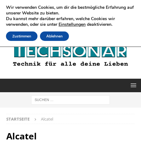
Wir verwenden Cookies, um dir die bestmögliche Erfahrung auf
unserer Website zu bieten.
Du kannst mehr darüber erfahren, welche Cookies wir
verwenden, oder sie unter
Einstellungen
deaktivieren.
Zustimmen
Ablehnen
STARTSEITE
Alcatel
Alcatel