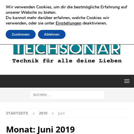
Wir verwenden Cookies, um dir die bestmögliche Erfahrung auf
unserer Website zu bieten.
Du kannst mehr darüber erfahren, welche Cookies wir
verwenden, oder sie unter
Einstellungen
deaktivieren.
Zustimmen
Ablehnen
STARTSEITE
2019
Juni
Monat:
Juni 2019