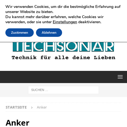
Wir verwenden Cookies, um dir die bestmögliche Erfahrung auf
unserer Website zu bieten.
Du kannst mehr darüber erfahren, welche Cookies wir
verwenden, oder sie unter
Einstellungen
deaktivieren.
Zustimmen
Ablehnen
STARTSEITE
Anker
Anker