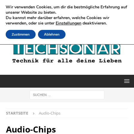
Wir verwenden Cookies, um dir die bestmögliche Erfahrung auf
unserer Website zu bieten.
Du kannst mehr darüber erfahren, welche Cookies wir
verwenden, oder sie unter
Einstellungen
deaktivieren.
Zustimmen
Ablehnen
STARTSEITE
Audio-Chips
Audio-Chips