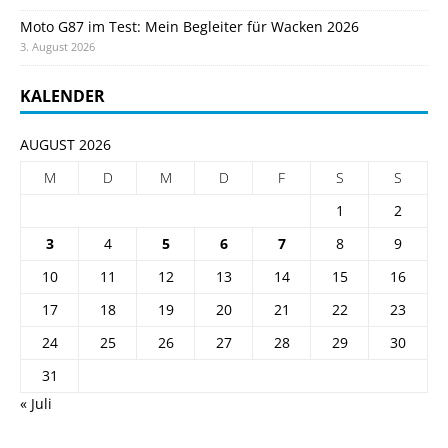
Moto G87 im Test: Mein Begleiter für Wacken 2026
3. August 2026
KALENDER
AUGUST 2026
M
D
M
D
F
S
S
1
2
3
4
5
6
7
8
9
10
11
12
13
14
15
16
17
18
19
20
21
22
23
24
25
26
27
28
29
30
31
« Juli