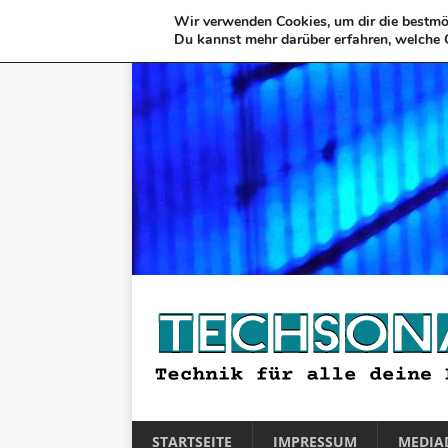
Wir verwenden Cookies, um dir die bestmög
Du kannst mehr darüber erfahren, welche 
STARTSEITE
IMPRESSUM
MEDIA