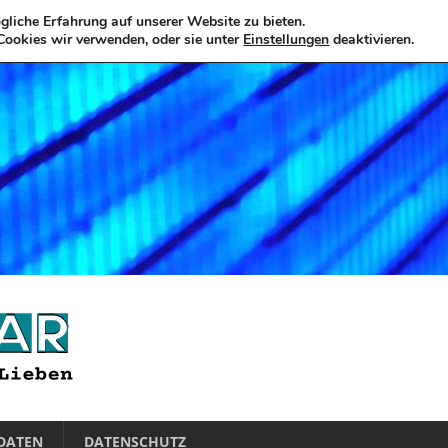
liche Erfahrung auf unserer Website zu bieten.
Cookies wir verwenden, oder sie unter
Einstellungen
deaktivieren.
DATEN
DATENSCHUTZ