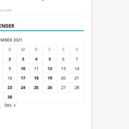
ust 2026
ENDER
MBER 2021
D
M
D
F
S
S
2
3
4
5
6
7
9
10
11
12
13
14
16
17
18
19
20
21
23
24
25
26
27
28
30
.
Dez. »