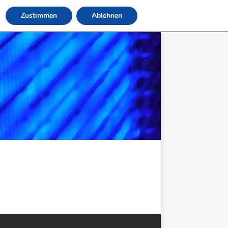
Zustimmen
Ablehnen