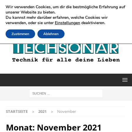
Wir verwenden Cookies, um dir die bestmögliche Erfahrung auf
unserer Website zu bieten.
Du kannst mehr darüber erfahren, welche Cookies wir
verwenden, oder sie unter
Einstellungen
deaktivieren.
Zustimmen
Ablehnen
STARTSEITE
2021
November
Monat:
November 2021