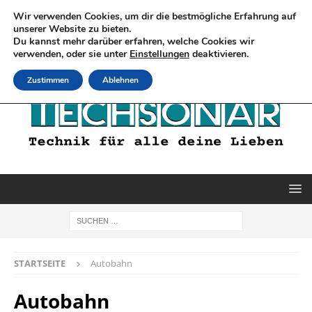
Wir verwenden Cookies, um dir die bestmögliche Erfahrung auf
unserer Website zu bieten.
Du kannst mehr darüber erfahren, welche Cookies wir
verwenden, oder sie unter
Einstellungen
deaktivieren.
Zustimmen
Ablehnen
STARTSEITE
Autobahn
Autobahn