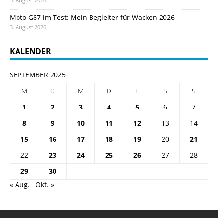
5. August 2026
Moto G87 im Test: Mein Begleiter für Wacken 2026
3. August 2026
KALENDER
SEPTEMBER 2025
M
D
M
D
F
S
S
1
2
3
4
5
6
7
8
9
10
11
12
13
14
15
16
17
18
19
20
21
22
23
24
25
26
27
28
29
30
« Aug.
Okt. »