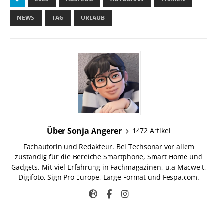
NEWS
TAG
URLAUB
Über Sonja Angerer
1472 Artikel
Fachautorin und Redakteur. Bei Techsonar vor allem
zuständig für die Bereiche Smartphone, Smart Home und
Gadgets. Mit viel Erfahrung in Fachmagazinen, u.a Macwelt,
Digifoto, Sign Pro Europe, Large Format und Fespa.com.