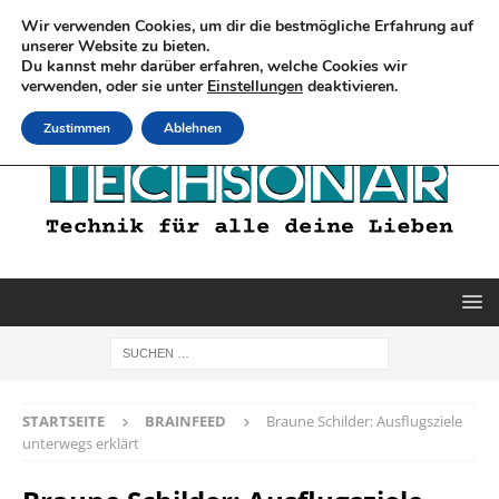
Wir verwenden Cookies, um dir die bestmögliche Erfahrung auf
unserer Website zu bieten.
Du kannst mehr darüber erfahren, welche Cookies wir
verwenden, oder sie unter
Einstellungen
deaktivieren.
Zustimmen
Ablehnen
STARTSEITE
BRAINFEED
Braune Schilder: Ausflugsziele
unterwegs erklärt