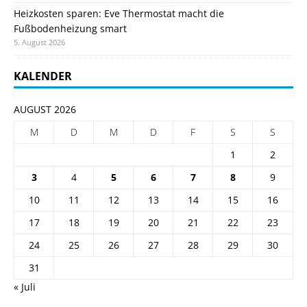
Heizkosten sparen: Eve Thermostat macht die
Fußbodenheizung smart
5. August 2026
KALENDER
AUGUST 2026
M
D
M
D
F
S
S
1
2
3
4
5
6
7
8
9
10
11
12
13
14
15
16
17
18
19
20
21
22
23
24
25
26
27
28
29
30
31
« Juli