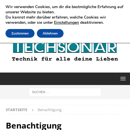
Wir verwenden Cookies, um dir die bestmögliche Erfahrung auf
unserer Website zu bieten.
Du kannst mehr darüber erfahren, welche Cookies wir
verwenden, oder sie unter
Einstellungen
deaktivieren.
Zustimmen
Ablehnen
STARTSEITE
Benachtigung
Benachtigung