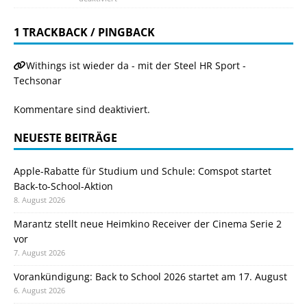
1 TRACKBACK / PINGBACK
Withings ist wieder da - mit der Steel HR Sport -
Techsonar
Kommentare sind deaktiviert.
NEUESTE BEITRÄGE
Apple-Rabatte für Studium und Schule: Comspot startet
Back-to-School-Aktion
8. August 2026
Marantz stellt neue Heimkino Receiver der Cinema Serie 2
vor
7. August 2026
Vorankündigung: Back to School 2026 startet am 17. August
6. August 2026