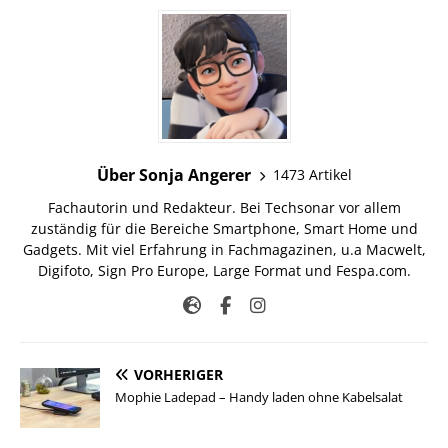
Über Sonja Angerer
1473 Artikel
Fachautorin und Redakteur. Bei Techsonar vor allem
zuständig für die Bereiche Smartphone, Smart Home und
Gadgets. Mit viel Erfahrung in Fachmagazinen, u.a Macwelt,
Digifoto, Sign Pro Europe, Large Format und Fespa.com.
VORHERIGER
Mophie Ladepad – Handy laden ohne Kabelsalat