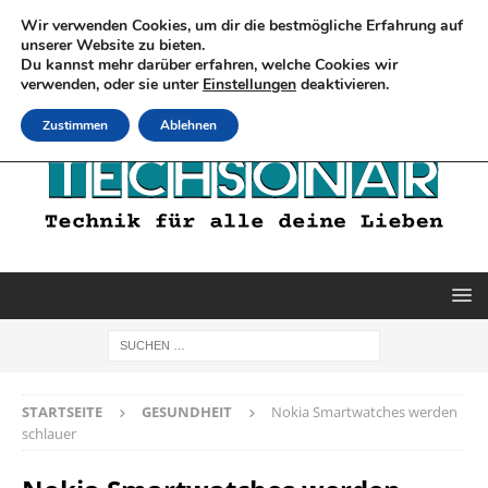
Wir verwenden Cookies, um dir die bestmögliche Erfahrung auf
unserer Website zu bieten.
Du kannst mehr darüber erfahren, welche Cookies wir
verwenden, oder sie unter
Einstellungen
deaktivieren.
Zustimmen
Ablehnen
STARTSEITE
GESUNDHEIT
Nokia Smartwatches werden
schlauer