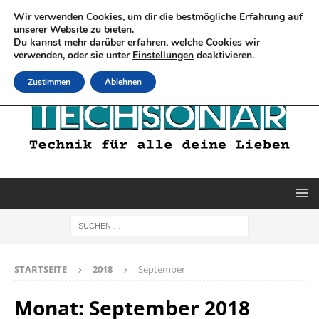
Wir verwenden Cookies, um dir die bestmögliche Erfahrung auf
unserer Website zu bieten.
Du kannst mehr darüber erfahren, welche Cookies wir
verwenden, oder sie unter
Einstellungen
deaktivieren.
Zustimmen
Ablehnen
STARTSEITE
2018
September
Monat:
September 2018