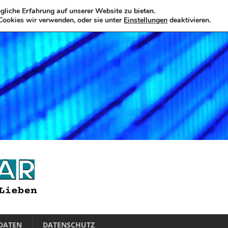
liche Erfahrung auf unserer Website zu bieten.
Cookies wir verwenden, oder sie unter
Einstellungen
deaktivieren.
DATEN
DATENSCHUTZ