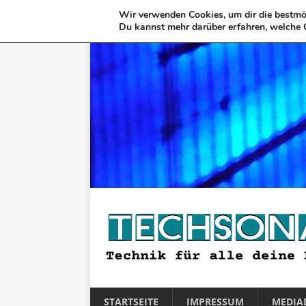
Wir verwenden Cookies, um dir die bestmög
Du kannst mehr darüber erfahren, welche 
STARTSEITE
IMPRESSUM
MEDIA