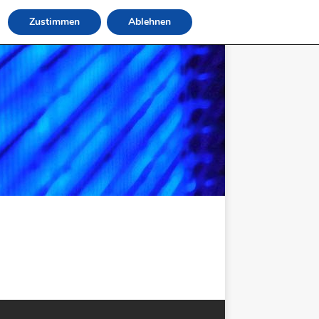
Zustimmen
Ablehnen