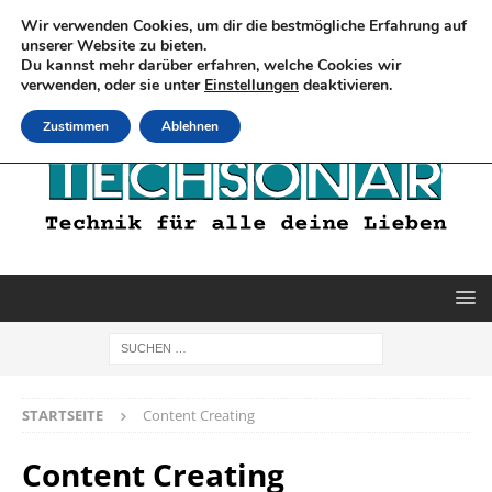
Wir verwenden Cookies, um dir die bestmögliche Erfahrung auf
unserer Website zu bieten.
Du kannst mehr darüber erfahren, welche Cookies wir
verwenden, oder sie unter
Einstellungen
deaktivieren.
Zustimmen
Ablehnen
STARTSEITE
Content Creating
Content Creating