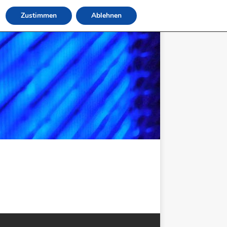
Zustimmen
Ablehnen