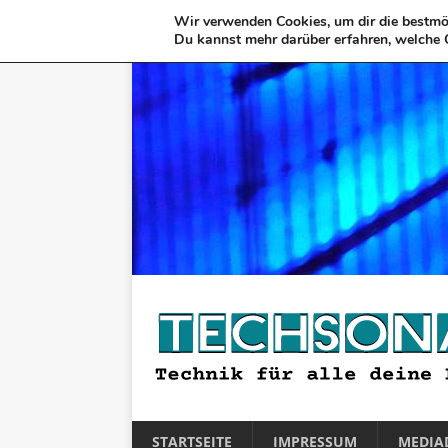
Wir verwenden Cookies, um dir die bestmög
Du kannst mehr darüber erfahren, welche 
STARTSEITE
IMPRESSUM
MEDIA