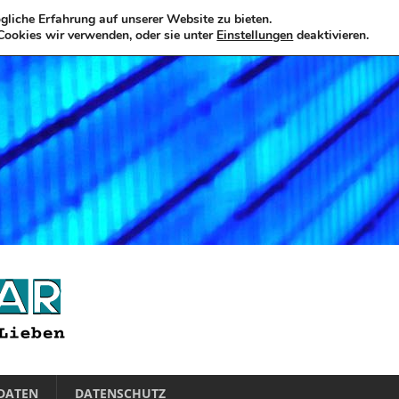
liche Erfahrung auf unserer Website zu bieten.
Cookies wir verwenden, oder sie unter
Einstellungen
deaktivieren.
DATEN
DATENSCHUTZ