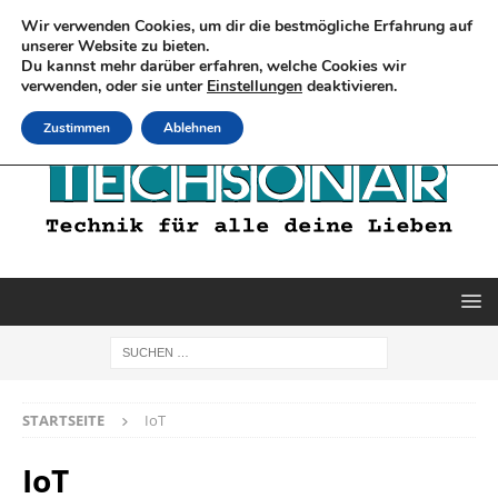
Wir verwenden Cookies, um dir die bestmögliche Erfahrung auf
unserer Website zu bieten.
Du kannst mehr darüber erfahren, welche Cookies wir
verwenden, oder sie unter
Einstellungen
deaktivieren.
Zustimmen
Ablehnen
STARTSEITE
IoT
IoT