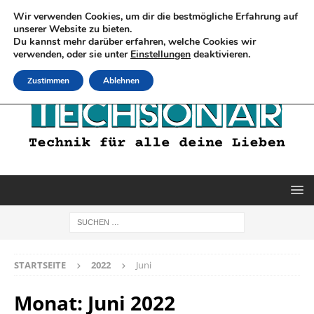
Wir verwenden Cookies, um dir die bestmögliche Erfahrung auf
unserer Website zu bieten.
Du kannst mehr darüber erfahren, welche Cookies wir
verwenden, oder sie unter
Einstellungen
deaktivieren.
Zustimmen
Ablehnen
STARTSEITE
2022
Juni
Monat:
Juni 2022