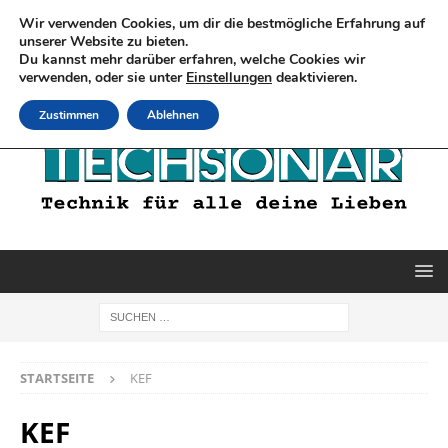
Wir verwenden Cookies, um dir die bestmögliche Erfahrung auf
unserer Website zu bieten.
Du kannst mehr darüber erfahren, welche Cookies wir
verwenden, oder sie unter
Einstellungen
deaktivieren.
Zustimmen
Ablehnen
STARTSEITE
KEF
KEF