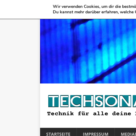
Wir verwenden Cookies, um dir die bestmög
Du kannst mehr darüber erfahren, welche 
STARTSEITE
IMPRESSUM
MEDIA