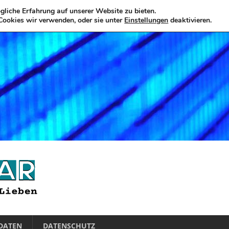
liche Erfahrung auf unserer Website zu bieten.
Cookies wir verwenden, oder sie unter
Einstellungen
deaktivieren.
DATEN
DATENSCHUTZ