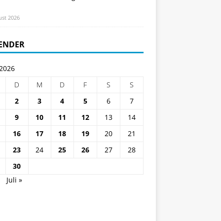
ust 2026
ENDER
 2026
D
M
D
F
S
S
2
3
4
5
6
7
9
10
11
12
13
14
16
17
18
19
20
21
23
24
25
26
27
28
30
i
Juli »