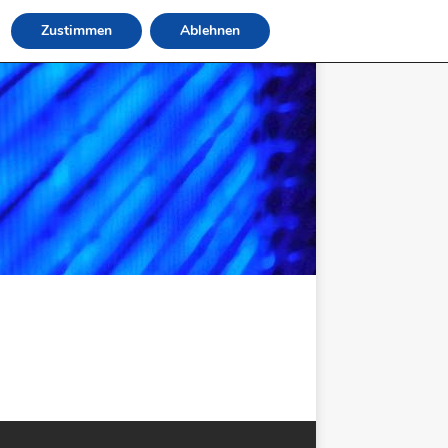
Zustimmen
Ablehnen