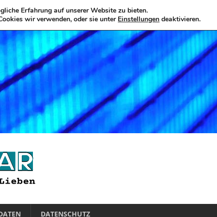
liche Erfahrung auf unserer Website zu bieten.
Cookies wir verwenden, oder sie unter
Einstellungen
deaktivieren.
DATEN
DATENSCHUTZ