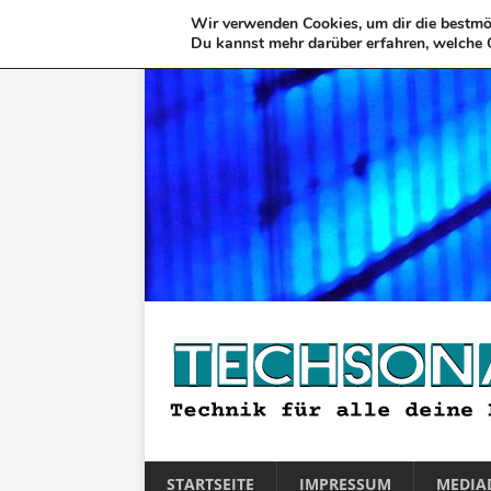
Wir verwenden Cookies, um dir die bestmög
Du kannst mehr darüber erfahren, welche 
STARTSEITE
IMPRESSUM
MEDIA