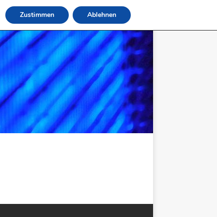
Zustimmen
Ablehnen