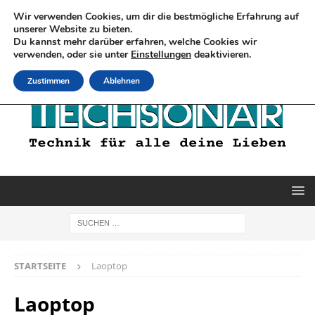
Wir verwenden Cookies, um dir die bestmögliche Erfahrung auf
unserer Website zu bieten.
Du kannst mehr darüber erfahren, welche Cookies wir
verwenden, oder sie unter
Einstellungen
deaktivieren.
Zustimmen
Ablehnen
STARTSEITE
Laoptop
Laoptop