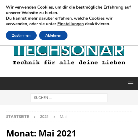
Wir verwenden Cookies, um dir die bestmögliche Erfahrung auf
unserer Website zu bieten.
Du kannst mehr darüber erfahren, welche Cookies wir
verwenden, oder sie unter
Einstellungen
deaktivieren.
Zustimmen
Ablehnen
STARTSEITE
2021
Mai
Monat:
Mai 2021