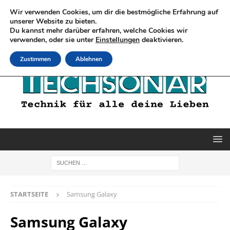
Wir verwenden Cookies, um dir die bestmögliche Erfahrung auf
unserer Website zu bieten.
Du kannst mehr darüber erfahren, welche Cookies wir
verwenden, oder sie unter
Einstellungen
deaktivieren.
Zustimmen
Ablehnen
STARTSEITE
Samsung Galaxy
Samsung Galaxy