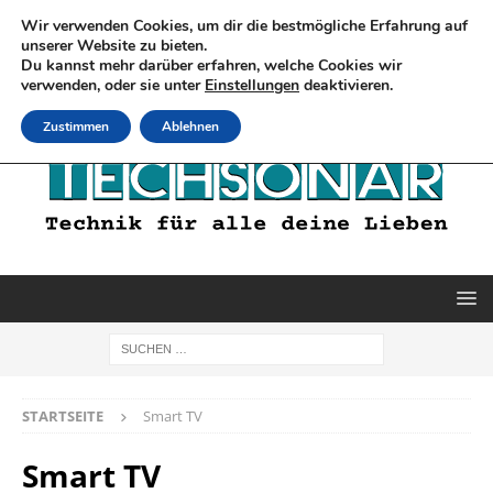
Wir verwenden Cookies, um dir die bestmögliche Erfahrung auf
unserer Website zu bieten.
Du kannst mehr darüber erfahren, welche Cookies wir
verwenden, oder sie unter
Einstellungen
deaktivieren.
Zustimmen
Ablehnen
STARTSEITE
Smart TV
Smart TV