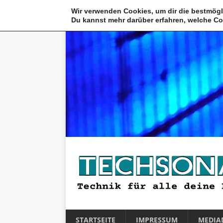
Wir verwenden Cookies, um dir die bestmögl
Du kannst mehr darüber erfahren, welche Co
STARTSEITE
IMPRESSUM
MEDIA