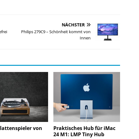
NÄCHSTER
frei
Philips 279C9 – Schönheit kommt von
Innen
lattenspieler von
Praktisches Hub für iMac
24 M1: LMP Tiny Hub