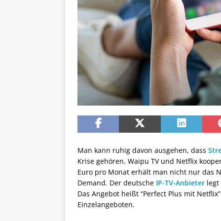
Man kann ruhig davon ausgehen, dass
Str
Krise gehören. Waipu TV und Netflix koope
Euro pro Monat erhält man nicht nur das 
Demand. Der deutsche
IP-TV-Anbieter
legt
Das Angebot heißt “Perfect Plus mit Netflix
Einzelangeboten.