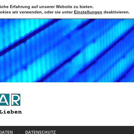
iche Erfahrung auf unserer Website zu bieten.
okies wir verwenden, oder sie unter
Einstellungen
deaktivieren.
DATEN
DATENSCHUTZ