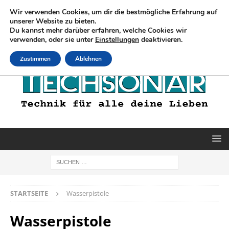
Wir verwenden Cookies, um dir die bestmögliche Erfahrung auf
unserer Website zu bieten.
Du kannst mehr darüber erfahren, welche Cookies wir
verwenden, oder sie unter
Einstellungen
deaktivieren.
Zustimmen
Ablehnen
STARTSEITE
Wasserpistole
Wasserpistole