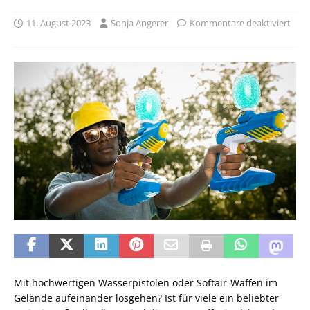
11. August 2023
Sonja Angerer
Kommentare deaktiviert
Mit hochwertigen Wasserpistolen oder Softair-Waffen im
Gelände aufeinander losgehen? Ist für viele ein beliebter