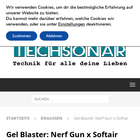
Wir verwenden Cookies, um dir die bestmögliche Erfahrung auf
unserer Website zu bieten.
Du kannst mehr darüber erfahren, welche Cookies wir
verwenden, oder sie unter
Einstellungen
deaktivieren.
Zustimmen
Ablehnen
STARTSEITE
DRAUSSEN
Gel Blaster: Nerf Gun x Softair
Gel Blaster: Nerf Gun x Softair