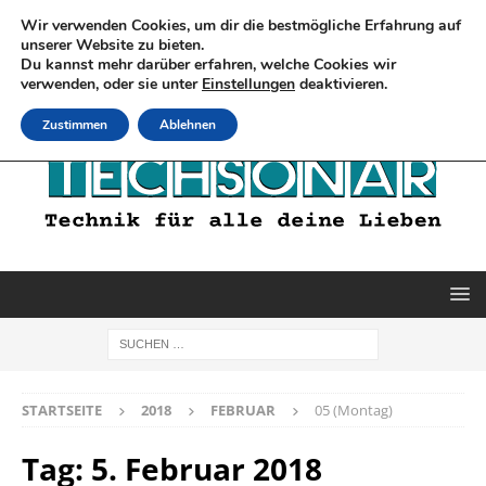
Wir verwenden Cookies, um dir die bestmögliche Erfahrung auf
unserer Website zu bieten.
Du kannst mehr darüber erfahren, welche Cookies wir
verwenden, oder sie unter
Einstellungen
deaktivieren.
Zustimmen
Ablehnen
STARTSEITE
2018
FEBRUAR
05 (Montag)
Tag:
5. Februar 2018