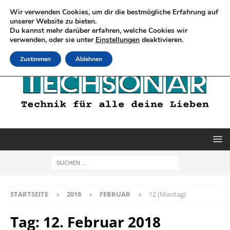
Wir verwenden Cookies, um dir die bestmögliche Erfahrung auf
unserer Website zu bieten.
Du kannst mehr darüber erfahren, welche Cookies wir
verwenden, oder sie unter
Einstellungen
deaktivieren.
Zustimmen
Ablehnen
STARTSEITE
2018
FEBRUAR
12 (Montag)
Tag:
12. Februar 2018