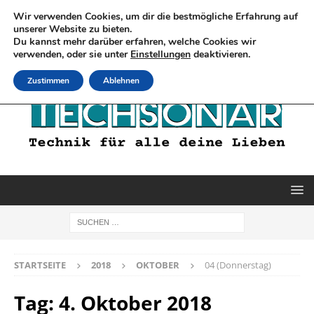
Wir verwenden Cookies, um dir die bestmögliche Erfahrung auf
unserer Website zu bieten.
Du kannst mehr darüber erfahren, welche Cookies wir
verwenden, oder sie unter
Einstellungen
deaktivieren.
Zustimmen
Ablehnen
STARTSEITE
2018
OKTOBER
04 (Donnerstag)
Tag:
4. Oktober 2018