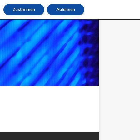
Zustimmen
Ablehnen