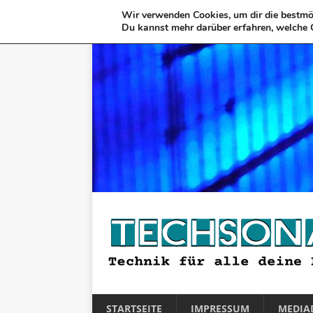
Wir verwenden Cookies, um dir die bestmög
Du kannst mehr darüber erfahren, welche 
STARTSEITE
IMPRESSUM
MEDIA