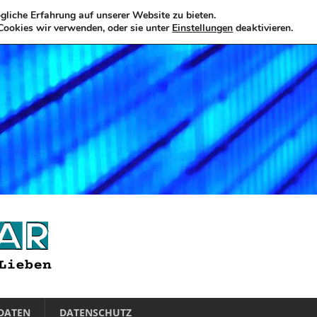
liche Erfahrung auf unserer Website zu bieten.
Cookies wir verwenden, oder sie unter
Einstellungen
deaktivieren.
DATEN
DATENSCHUTZ