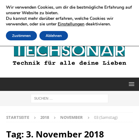
Wir verwenden Cookies, um dir die bestmögliche Erfahrung auf
unserer Website zu bieten.
Du kannst mehr darüber erfahren, welche Cookies wir
verwenden, oder sie unter
Einstellungen
deaktivieren.
Zustimmen
Ablehnen
STARTSEITE
2018
NOVEMBER
03 (Samstag)
Tag:
3. November 2018