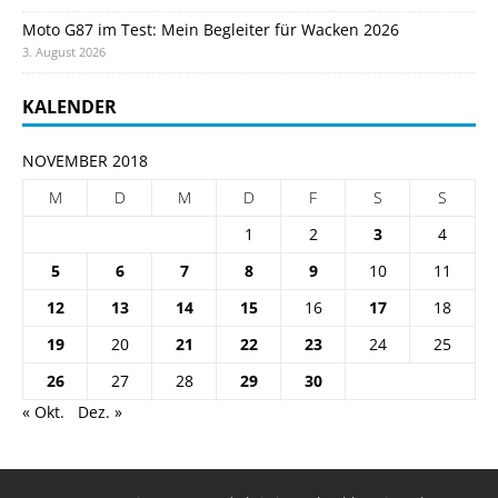
Moto G87 im Test: Mein Begleiter für Wacken 2026
3. August 2026
KALENDER
NOVEMBER 2018
M
D
M
D
F
S
S
1
2
3
4
5
6
7
8
9
10
11
12
13
14
15
16
17
18
19
20
21
22
23
24
25
26
27
28
29
30
« Okt.
Dez. »