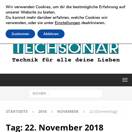
Wir verwenden Cookies, um dir die bestmögliche Erfahrung auf
unserer Website zu bieten.
Du kannst mehr darüber erfahren, welche Cookies wir
verwenden, oder sie unter
Einstellungen
deaktivieren.
Zustimmen
Ablehnen
STARTSEITE
2018
NOVEMBER
22 (Donnerstag)
Tag:
22. November 2018