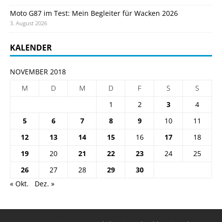
Moto G87 im Test: Mein Begleiter für Wacken 2026
3. August 2026
KALENDER
NOVEMBER 2018
M
D
M
D
F
S
S
1
2
3
4
5
6
7
8
9
10
11
12
13
14
15
16
17
18
19
20
21
22
23
24
25
26
27
28
29
30
« Okt.
Dez. »