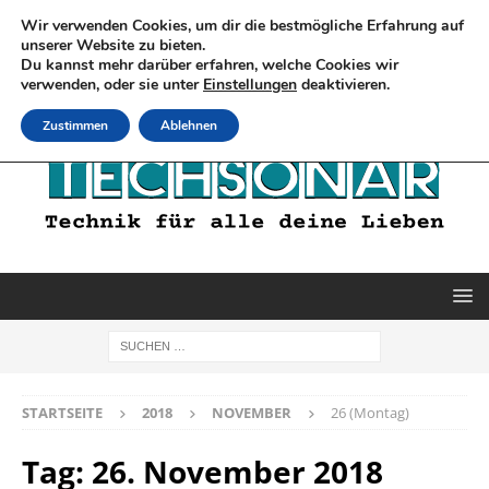
Wir verwenden Cookies, um dir die bestmögliche Erfahrung auf
unserer Website zu bieten.
Du kannst mehr darüber erfahren, welche Cookies wir
verwenden, oder sie unter
Einstellungen
deaktivieren.
Zustimmen
Ablehnen
STARTSEITE
2018
NOVEMBER
26 (Montag)
Tag:
26. November 2018