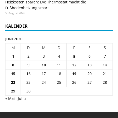
Heizkosten sparen: Eve Thermostat macht die
Fußbodenheizung smart
5. August 2026
KALENDER
JUNI 2020
M
D
M
D
F
S
S
1
2
3
4
5
6
7
8
9
10
11
12
13
14
15
16
17
18
19
20
21
22
23
24
25
26
27
28
29
30
« Mai
Juli »