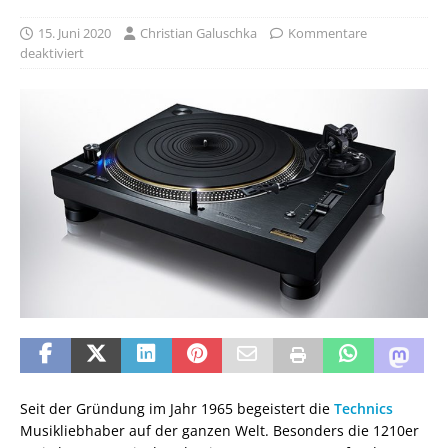
15. Juni 2020
Christian Galuschka
Kommentare
deaktiviert
Seit der Gründung im Jahr 1965 begeistert die
Technics
Musikliebhaber auf der ganzen Welt. Besonders die 1210er