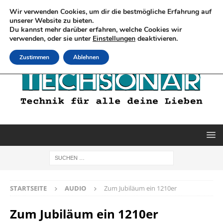
Wir verwenden Cookies, um dir die bestmögliche Erfahrung auf
unserer Website zu bieten.
Du kannst mehr darüber erfahren, welche Cookies wir
verwenden, oder sie unter
Einstellungen
deaktivieren.
Zustimmen
Ablehnen
STARTSEITE
AUDIO
Zum Jubiläum ein 1210er
Zum Jubiläum ein 1210er