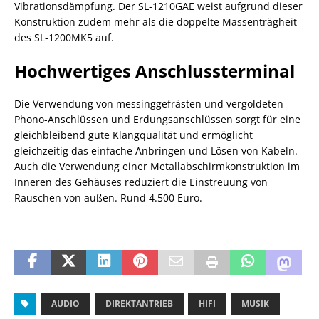
Vibrationsdämpfung. Der SL-1210GAE weist aufgrund dieser
Konstruktion zudem mehr als die doppelte Massenträgheit
des SL-1200MK5 auf.
Hochwertiges Anschlussterminal
Die Verwendung von messinggefrästen und vergoldeten
Phono-Anschlüssen und Erdungsanschlüssen sorgt für eine
gleichbleibend gute Klangqualität und ermöglicht
gleichzeitig das einfache Anbringen und Lösen von Kabeln.
Auch die Verwendung einer Metallabschirmkonstruktion im
Inneren des Gehäuses reduziert die Einstreuung von
Rauschen von außen. Rund 4.500 Euro.
AUDIO
DIREKTANTRIEB
HIFI
MUSIK